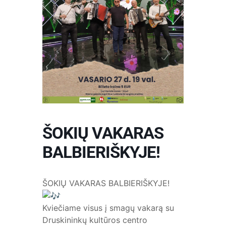
ŠOKIŲ VAKARAS
BALBIERIŠKYJE!
ŠOKIŲ VAKARAS BALBIERIŠKYJE!
Kviečiame visus į smagų vakarą su
Druskininkų kultūros centro