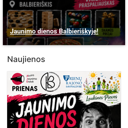
Jaunimo dienos Balbieriškyje!
Naujienos