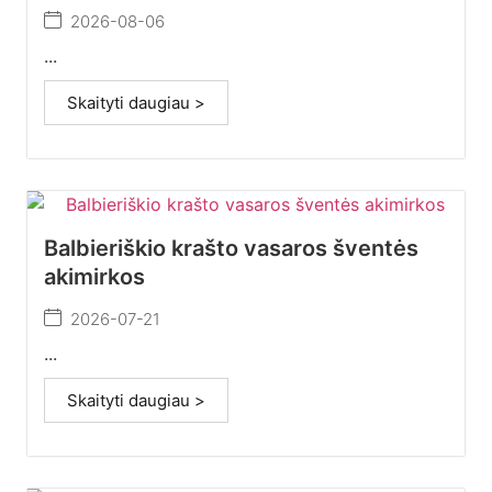
2026-08-06
...
Skaityti daugiau >
Balbieriškio krašto vasaros šventės
akimirkos
2026-07-21
...
Skaityti daugiau >