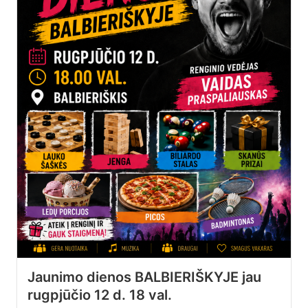
Jaunimo dienos BALBIERIŠKYJE jau
rugpjūčio 12 d. 18 val.