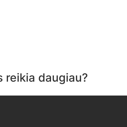
 reikia daugiau?